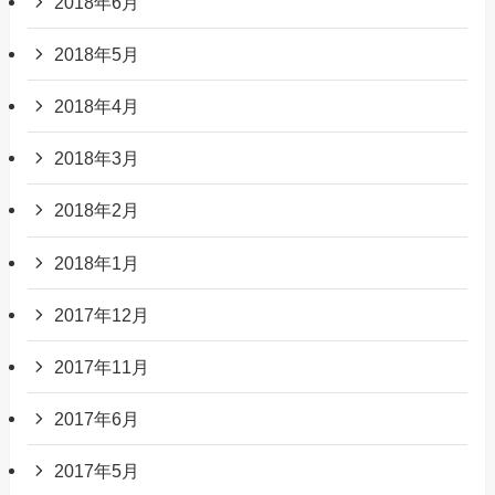
2018年6月
2018年5月
2018年4月
2018年3月
2018年2月
2018年1月
2017年12月
2017年11月
2017年6月
2017年5月