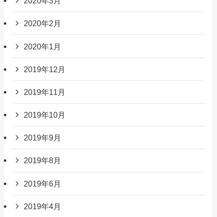
2020年3月
2020年2月
2020年1月
2019年12月
2019年11月
2019年10月
2019年9月
2019年8月
2019年6月
2019年4月