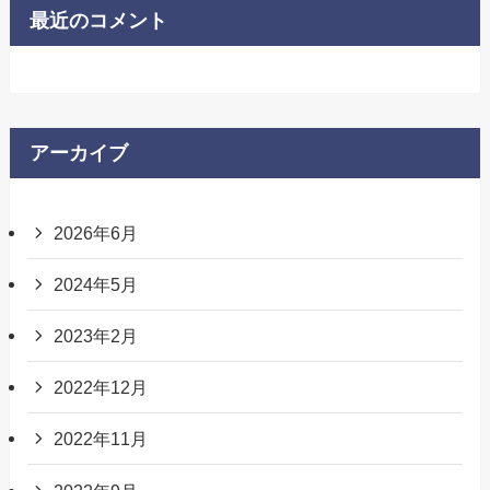
最近のコメント
アーカイブ
2026年6月
2024年5月
2023年2月
2022年12月
2022年11月