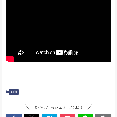
動画
よかったらシェアしてね！