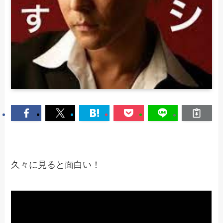
久々に見ると面白い！