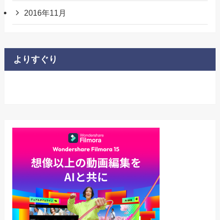
2016年11月
よりすぐり