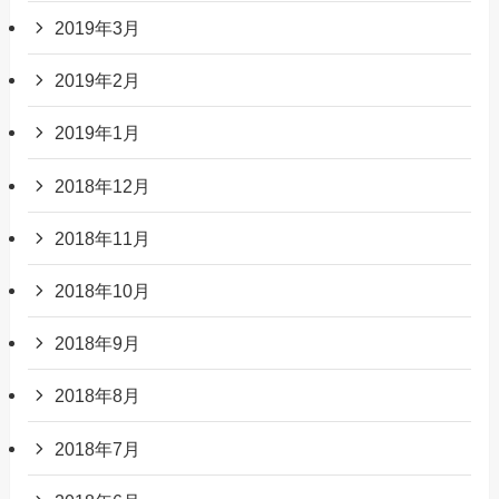
2019年3月
2019年2月
2019年1月
2018年12月
2018年11月
2018年10月
2018年9月
2018年8月
2018年7月