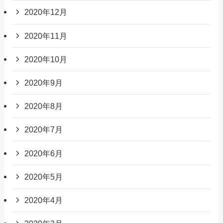
2020年12月
2020年11月
2020年10月
2020年9月
2020年8月
2020年7月
2020年6月
2020年5月
2020年4月