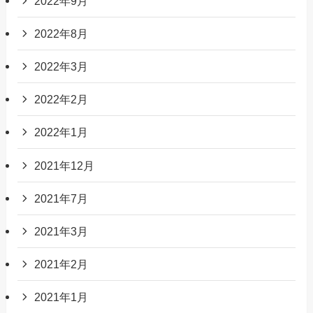
2022年9月
2022年8月
2022年3月
2022年2月
2022年1月
2021年12月
2021年7月
2021年3月
2021年2月
2021年1月