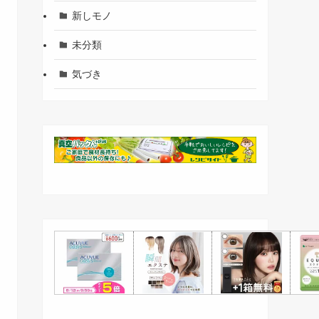
新しモノ
未分類
気づき