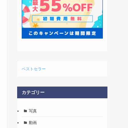
ベストセラー
カテゴリー
写真
動画