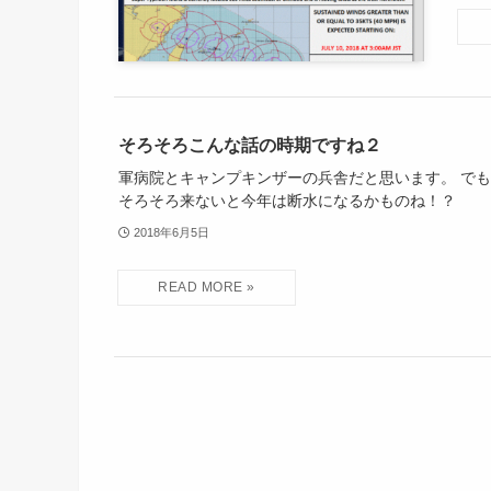
そろそろこんな話の時期ですね２
軍病院とキャンプキンザーの兵舎だと思います。 で
そろそろ来ないと今年は断水になるかものね！？
2018年6月5日