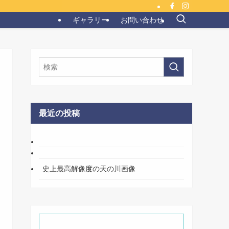
ギャラリー
お問い合わせ
最近の投稿
史上最高解像度の天の川画像