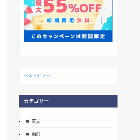
ベストセラー
カテゴリー
写真
動画