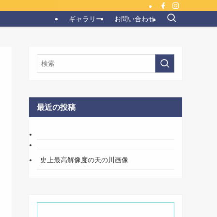
ギャラリー
お問い合わせ
最近の投稿
史上最高解像度の天の川画像