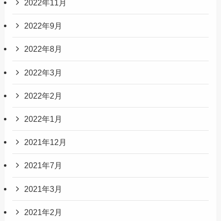
2022年11月
2022年9月
2022年8月
2022年3月
2022年2月
2022年1月
2021年12月
2021年7月
2021年3月
2021年2月