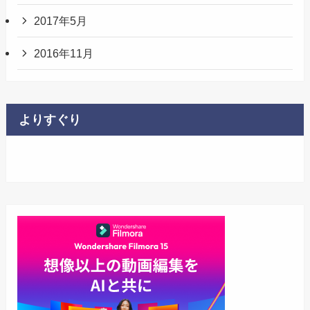
2017年5月
2016年11月
よりすぐり