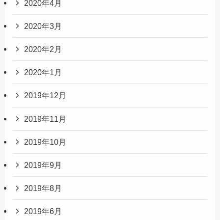
2020年4月
2020年3月
2020年2月
2020年1月
2019年12月
2019年11月
2019年10月
2019年9月
2019年8月
2019年6月