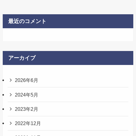
最近のコメント
アーカイブ
2026年6月
2024年5月
2023年2月
2022年12月