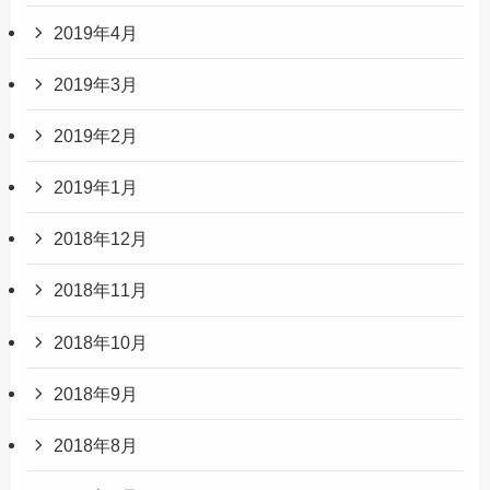
2019年4月
2019年3月
2019年2月
2019年1月
2018年12月
2018年11月
2018年10月
2018年9月
2018年8月