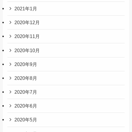
2021年1月
2020年12月
2020年11月
2020年10月
2020年9月
2020年8月
2020年7月
2020年6月
2020年5月