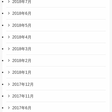
2018年7月
2018年6月
2018年5月
2018年4月
2018年3月
2018年2月
2018年1月
2017年12月
2017年11月
2017年6月