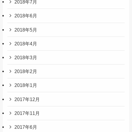
2018年7月
2018年6月
2018年5月
2018年4月
2018年3月
2018年2月
2018年1月
2017年12月
2017年11月
2017年6月