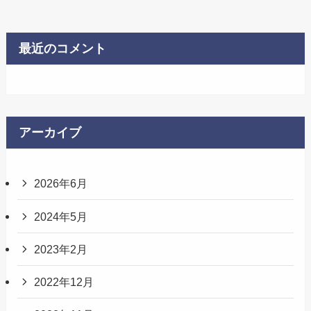
最近のコメント
アーカイブ
2026年6月
2024年5月
2023年2月
2022年12月