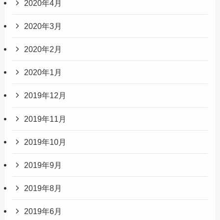
2020年4月
2020年3月
2020年2月
2020年1月
2019年12月
2019年11月
2019年10月
2019年9月
2019年8月
2019年6月