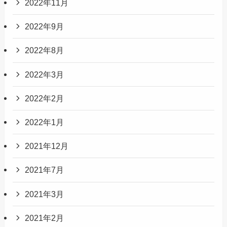
2022年11月
2022年9月
2022年8月
2022年3月
2022年2月
2022年1月
2021年12月
2021年7月
2021年3月
2021年2月