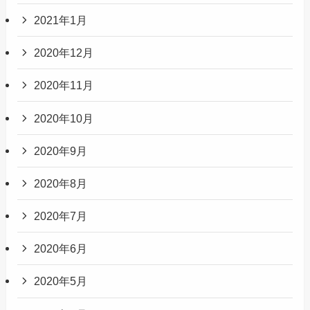
2021年1月
2020年12月
2020年11月
2020年10月
2020年9月
2020年8月
2020年7月
2020年6月
2020年5月