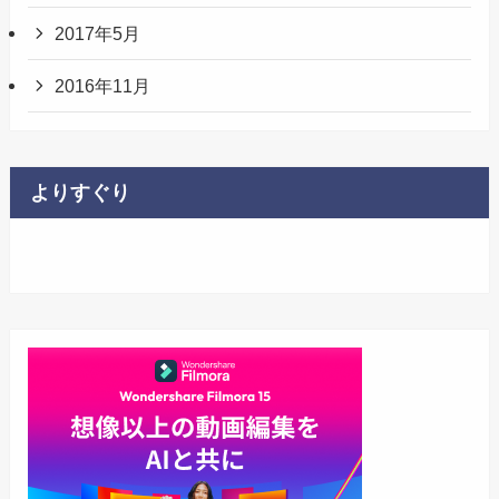
2017年5月
2016年11月
よりすぐり