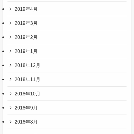
2019年4月
2019年3月
2019年2月
2019年1月
2018年12月
2018年11月
2018年10月
2018年9月
2018年8月