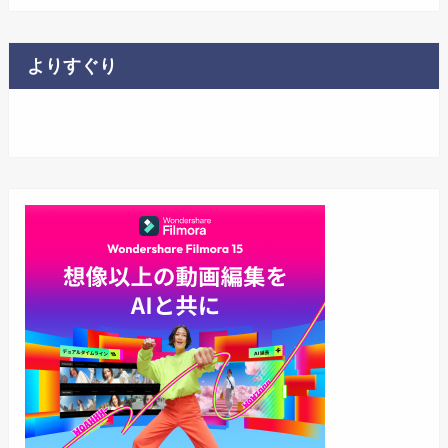
よりすぐり