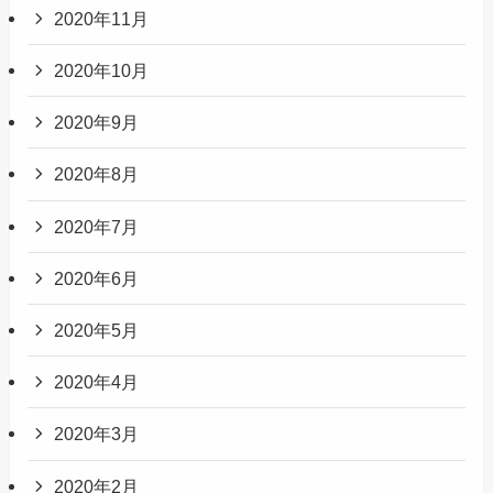
2020年11月
2020年10月
2020年9月
2020年8月
2020年7月
2020年6月
2020年5月
2020年4月
2020年3月
2020年2月