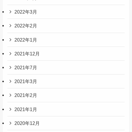
2022年3月
2022年2月
2022年1月
2021年12月
2021年7月
2021年3月
2021年2月
2021年1月
2020年12月