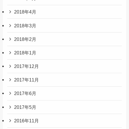
2018年4月
2018年3月
2018年2月
2018年1月
2017年12月
2017年11月
2017年6月
2017年5月
2016年11月