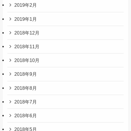
2019年2月
2019年1月
2018年12月
2018年11月
2018年10月
2018年9月
2018年8月
2018年7月
2018年6月
2018年5月