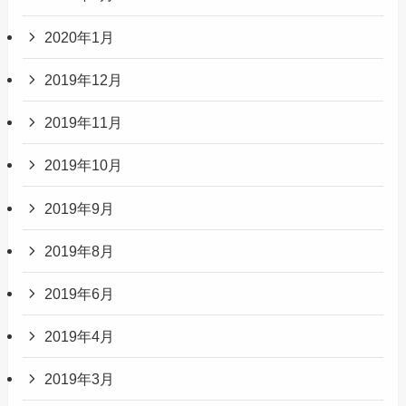
2020年1月
2019年12月
2019年11月
2019年10月
2019年9月
2019年8月
2019年6月
2019年4月
2019年3月