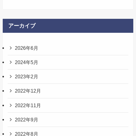
アーカイブ
2026年6月
2024年5月
2023年2月
2022年12月
2022年11月
2022年9月
2022年8月