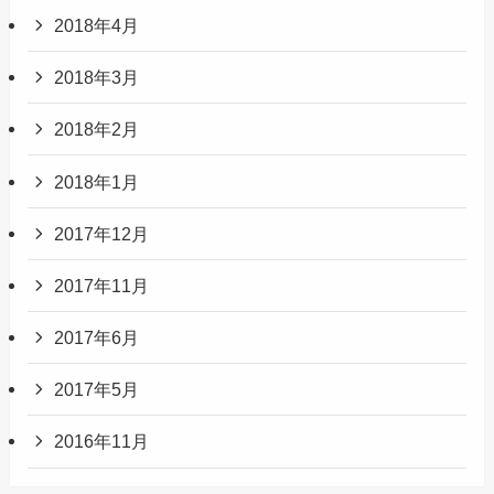
2018年4月
2018年3月
2018年2月
2018年1月
2017年12月
2017年11月
2017年6月
2017年5月
2016年11月