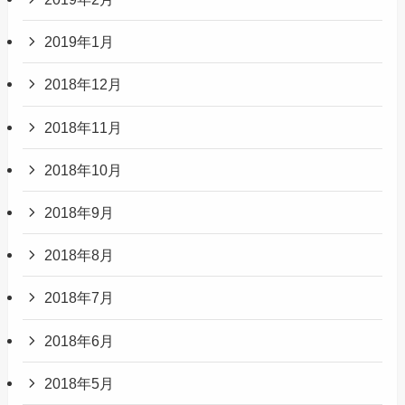
2019年1月
2018年12月
2018年11月
2018年10月
2018年9月
2018年8月
2018年7月
2018年6月
2018年5月