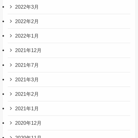
2022年3月
2022年2月
2022年1月
2021年12月
2021年7月
2021年3月
2021年2月
2021年1月
2020年12月
2020年11月