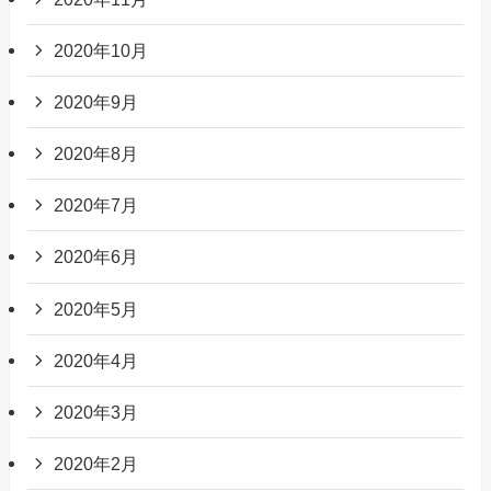
2020年10月
2020年9月
2020年8月
2020年7月
2020年6月
2020年5月
2020年4月
2020年3月
2020年2月