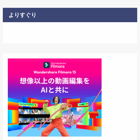
よりすぐり