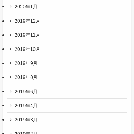
2020年1月
2019年12月
2019年11月
2019年10月
2019年9月
2019年8月
2019年6月
2019年4月
2019年3月
2019年2月