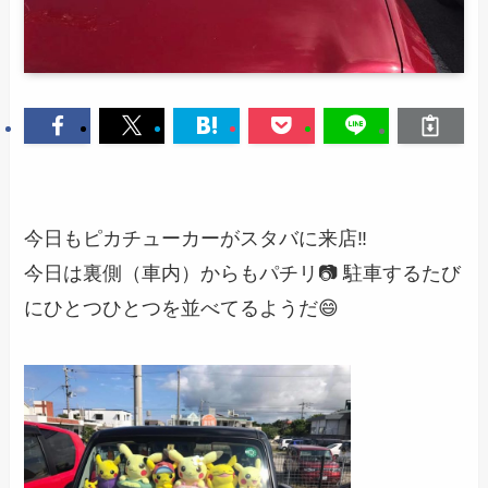
今日もピカチューカーがスタバに来店‼
今日は裏側（車内）からもパチリ📷 駐車するたび
にひとつひとつを並べてるようだ😄