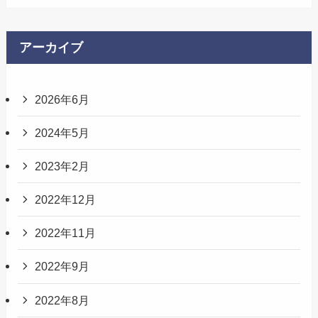
アーカイブ
2026年6月
2024年5月
2023年2月
2022年12月
2022年11月
2022年9月
2022年8月