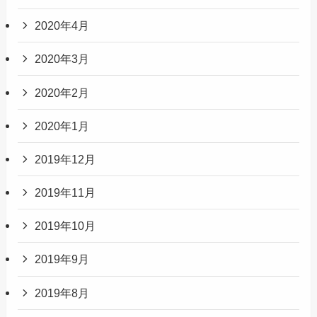
2020年4月
2020年3月
2020年2月
2020年1月
2019年12月
2019年11月
2019年10月
2019年9月
2019年8月