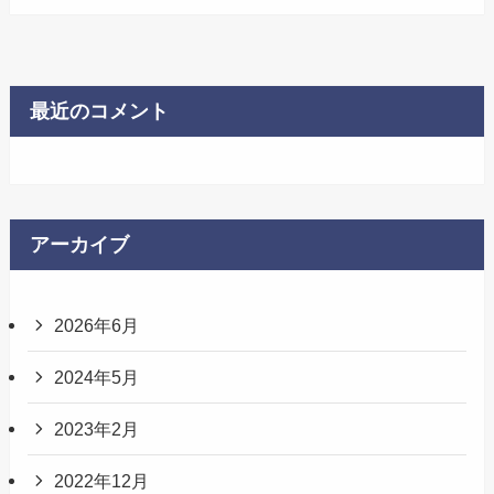
最近のコメント
アーカイブ
2026年6月
2024年5月
2023年2月
2022年12月