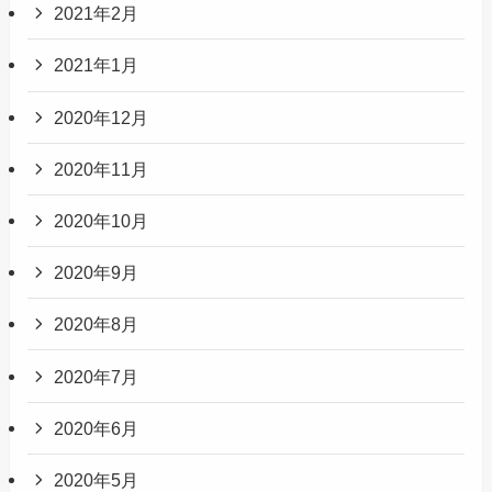
2021年2月
2021年1月
2020年12月
2020年11月
2020年10月
2020年9月
2020年8月
2020年7月
2020年6月
2020年5月