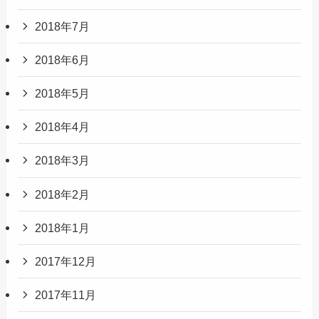
2018年7月
2018年6月
2018年5月
2018年4月
2018年3月
2018年2月
2018年1月
2017年12月
2017年11月