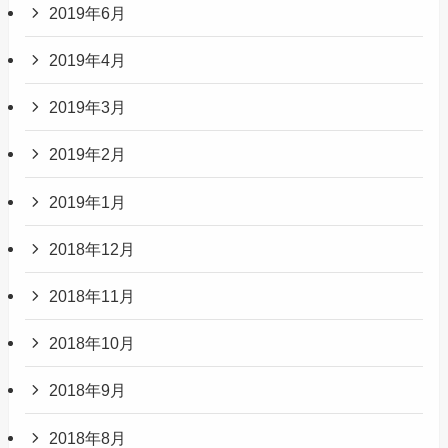
2019年6月
2019年4月
2019年3月
2019年2月
2019年1月
2018年12月
2018年11月
2018年10月
2018年9月
2018年8月