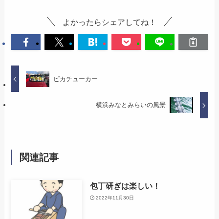
よかったらシェアしてね！
ピカチューカー
横浜みなとみらいの風景
関連記事
包丁研ぎは楽しい！
2022年11月30日