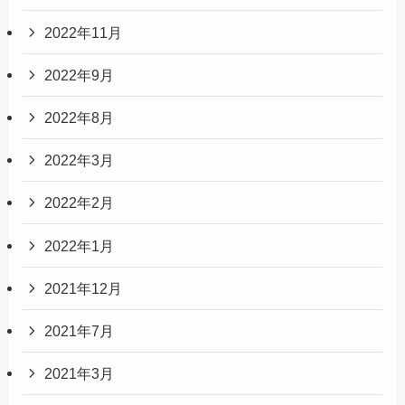
2022年11月
2022年9月
2022年8月
2022年3月
2022年2月
2022年1月
2021年12月
2021年7月
2021年3月