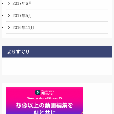
2017年6月
2017年5月
2016年11月
よりすぐり