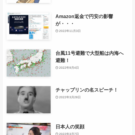
Amazon返金で円安の影響
が・・・
2022年11月3日
台風11号避難で大型船は内海へ
避難！
2022年9月4日
チャップリンの名スピーチ！
2022年3月28日
日本人の笑顔
2022年3月7日